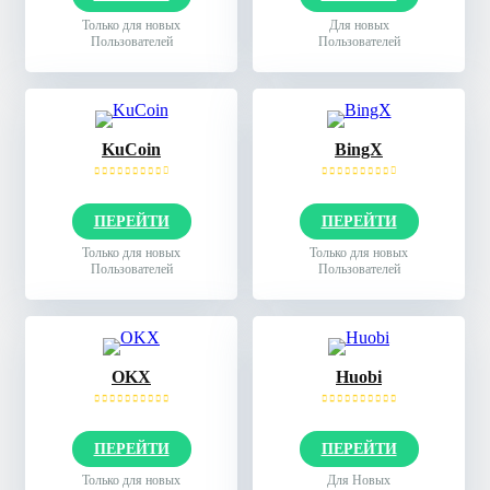
Только для новых
Для новых
Пользователей
Пользователей
KuCoin
BingX
ПЕРЕЙТИ
ПЕРЕЙТИ
Только для новых
Только для новых
Пользователей
Пользователей
OKX
Huobi
ПЕРЕЙТИ
ПЕРЕЙТИ
Только для новых
Для Новых